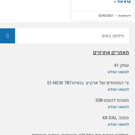
קרא עוד »
אין תגובות
02/02/2021
חיפוש
מאמרים אחרונים
שחק 41
למאמר המלא
צי המטוסים של ארקיע: בואינג787 EI-NEW
למאמר המלא
תאונת להטוט 208
למאמר המלא
ססנה 4X-DAL
למאמר המלא