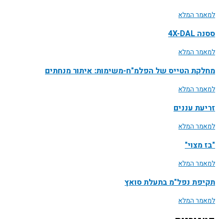
למאמר המלא
ססנה 4X-DAL
למאמר המלא
מחלקת הטייס של הפלמ"ח-משימות: איתור מנחתים
למאמר המלא
זריעת עננים
למאמר המלא
"בז מצוי"
למאמר המלא
תקיפת נפל"מ בתעלת סואץ
למאמר המלא