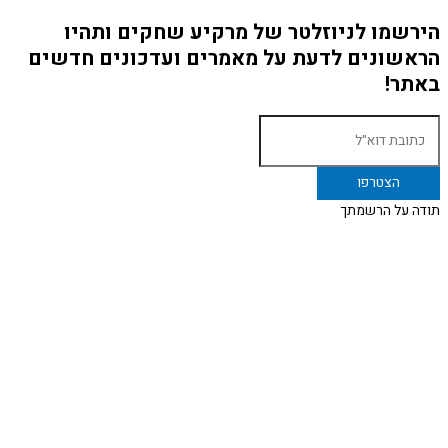
הירשמו לניוזלטר של מרקיע שחקים ותהיו
הראשונים לדעת על מאמרים ועדכונים חדשים
באתר!
תודה על הרשמתך