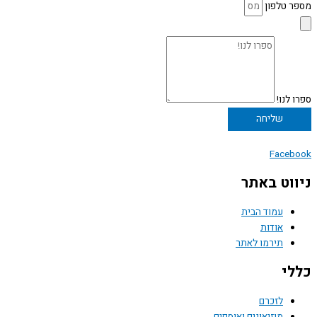
מספר טלפון
ספרו לנו!
שליחה
Facebook
ניווט באתר
עמוד הבית
אודות
תירמו לאתר
כללי
לזכרם
מוזיאונים ואוספים