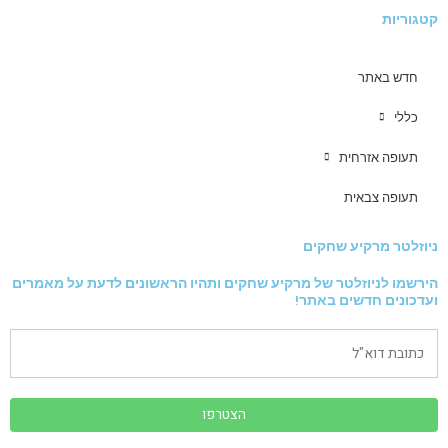
קטגוריות
חדש באתר
כללי
תעופה אזרחית
תעופה צבאית
ניוזלטר מרקיע שחקים
הירשמו לניוזלטר של מרקיע שחקים ותהיו הראשונים לדעת על מאמרים
ועדכונים חדשים באתר!