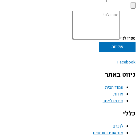
ספרו לנו!
שליחה
Facebook
ניווט באתר
עמוד הבית
אודות
תירמו לאתר
כללי
לזכרם
מוזיאונים ואוספים