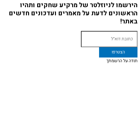
הירשמו לניוזלטר של מרקיע שחקים ותהיו
הראשונים לדעת על מאמרים ועדכונים חדשים
באתר!
תודה על הרשמתך