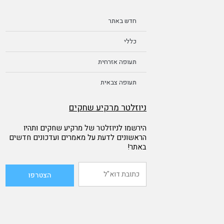
חדש באתר
כללי
תעופה אזרחית
תעופה צבאית
ניוזלטר מרקיע שחקים
הירשמו לניוזלטר של מרקיע שחקים ותהיו
הראשונים לדעת על מאמרים ועדכונים חדשים
באתר!