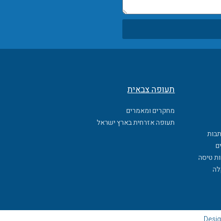
תעופה צבאית
מחקרים ומאמרים
תעופה אזרחית בארץ ישראל
תבות
ם
ות טיסה
לה
Desig