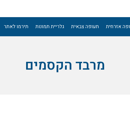
פה אזרחית
תעופה צבאית
גלריית תמונות
תירמו לאתר
מרבד הקסמים