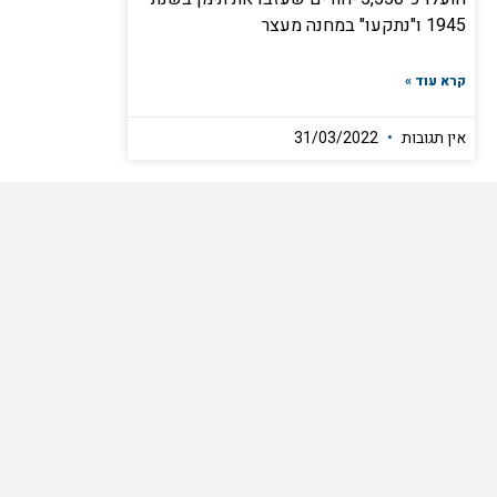
1945 ו"נתקעו" במחנה מעצר
קרא עוד »
אין תגובות
31/03/2022