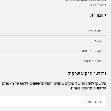
למאמר המלא
קטגוריות
חדש באתר
כללי
תעופה אזרחית
תעופה צבאית
ניוזלטר מרקיע שחקים
הירשמו לניוזלטר של מרקיע שחקים ותהיו הראשונים לדעת על מאמרים
ועדכונים חדשים באתר!