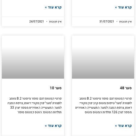
קרא עוד »
קרא עוד »
אין תגובות
31/07/2021
אין תגובות
24/07/2021
סער 48
סער 10
פרטי המטוס דגם: סופר מיסטר B.2 מוסב
פרטי המטוס דגם: סופר מיסטר B.2 מוסב
לתצורת 'סער' טיפוס:מטוס קרב יצרן מקורי:
לתצורת 'סער' יצרן מקורי: דאסו, צרפת הסבה
דאסו, צרפת הסבה לסער: התעשייה האווירית
לסער: התעשייה האווירית מספר יצרן: 33
מספר יצרן: 126 תולדות המטוס מטוס
תולדות המטוס: הוטס כמטוס סופר
קרא עוד »
קרא עוד »