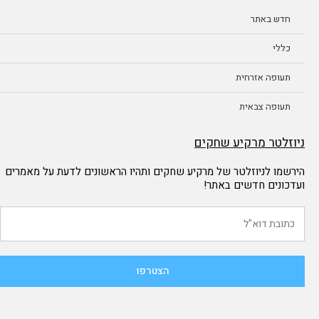
חדש באתר
כללי
תעופה אזרחית
תעופה צבאית
ניוזלטר מרקיע שחקים
הירשמו לניוזלטר של מרקיע שחקים ותהיו הראשונים לדעת על מאמרים
ועדכונים חדשים באתר!