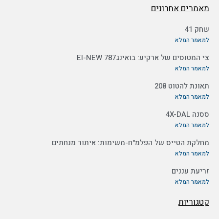
מאמרים אחרונים
שחק 41
למאמר המלא
צי המטוסים של ארקיע: בואינג787 EI-NEW
למאמר המלא
תאונת להטוט 208
למאמר המלא
ססנה 4X-DAL
למאמר המלא
מחלקת הטייס של הפלמ"ח-משימות: איתור מנחתים
למאמר המלא
זריעת עננים
למאמר המלא
קטגוריות