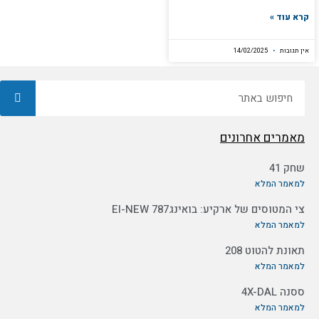
קרא עוד »
אין תגובות
14/02/2025
חיפוש
מאמרים אחרונים
שחק 41
למאמר המלא
צי המטוסים של ארקיע: בואינג787 EI-NEW
למאמר המלא
תאונת להטוט 208
למאמר המלא
ססנה 4X-DAL
למאמר המלא