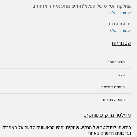
מחלקת הטייס של הפלמ"ח-משימות: איתור מנחתים
למאמר המלא
זריעת עננים
למאמר המלא
קטגוריות
חדש באתר
כללי
תעופה אזרחית
תעופה צבאית
ניוזלטר מרקיע שחקים
הירשמו לניוזלטר של מרקיע שחקים ותהיו הראשונים לדעת על מאמרים
ועדכונים חדשים באתר!