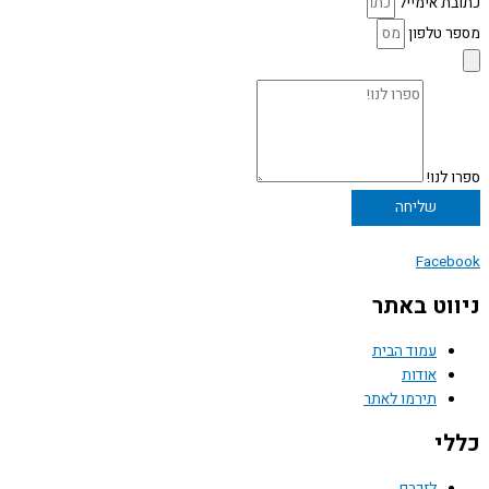
כתובת אימייל
מספר טלפון
ספרו לנו!
שליחה
Facebook
ניווט באתר
עמוד הבית
אודות
תירמו לאתר
כללי
לזכרם