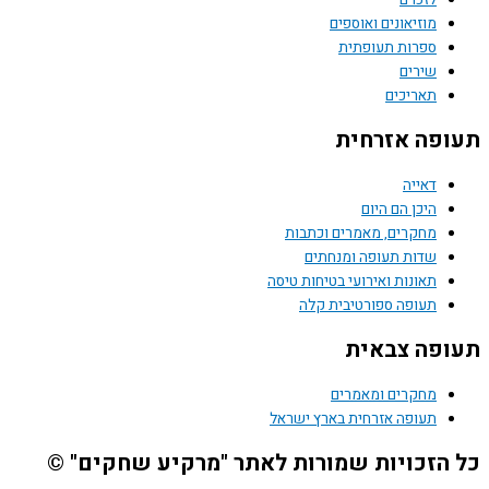
מוזיאונים ואוספים
ספרות תעופתית
שירים
תאריכים
תעופה אזרחית
דאייה
היכן הם היום
מחקרים, מאמרים וכתבות
שדות תעופה ומנחתים
תאונות ואירועי בטיחות טיסה
תעופה ספורטיבית קלה
תעופה צבאית
מחקרים ומאמרים
תעופה אזרחית בארץ ישראל
כל הזכויות שמורות לאתר "מרקיע שחקים" ©