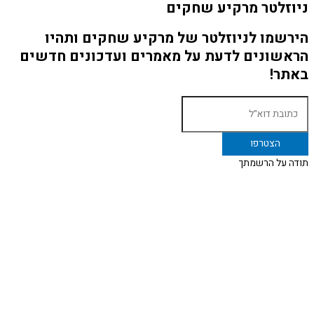
ניוזלטר מרקיע שחקים
הירשמו לניוזלטר של מרקיע שחקים ותהיו
הראשונים לדעת על מאמרים ועדכונים חדשים
באתר!
תודה על הרשמתך