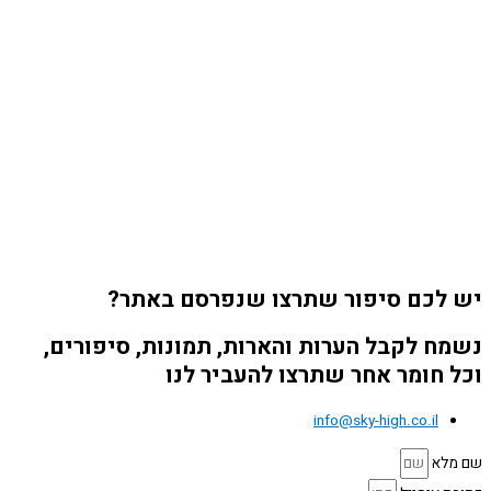
יש לכם סיפור שתרצו שנפרסם באתר?
נשמח לקבל הערות והארות, תמונות, סיפורים,
וכל חומר אחר שתרצו להעביר לנו
info@sky-high.co.il
שם מלא