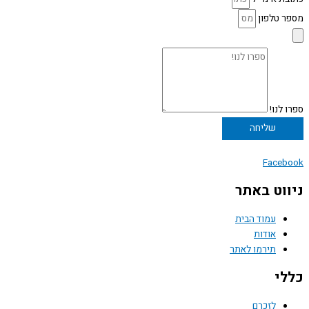
מספר טלפון
ספרו לנו!
שליחה
Facebook
ניווט באתר
עמוד הבית
אודות
תירמו לאתר
כללי
לזכרם