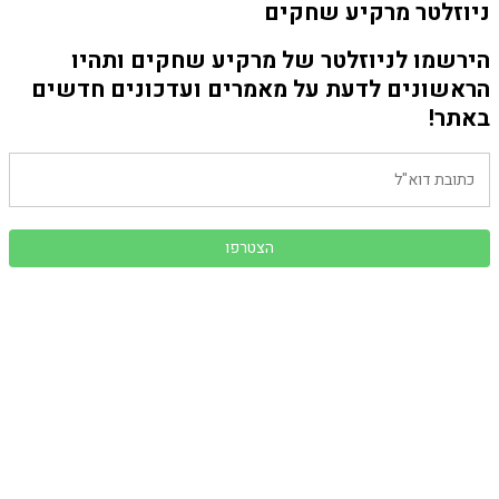
ניוזלטר מרקיע שחקים
הירשמו לניוזלטר של מרקיע שחקים ותהיו
הראשונים לדעת על מאמרים ועדכונים חדשים
באתר!