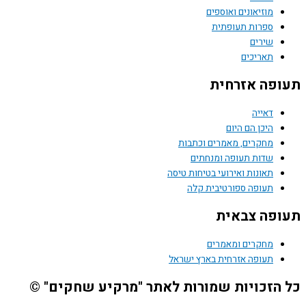
מוזיאונים ואוספים
ספרות תעופתית
שירים
תאריכים
תעופה אזרחית
דאייה
היכן הם היום
מחקרים, מאמרים וכתבות
שדות תעופה ומנחתים
תאונות ואירועי בטיחות טיסה
תעופה ספורטיבית קלה
תעופה צבאית
מחקרים ומאמרים
תעופה אזרחית בארץ ישראל
כל הזכויות שמורות לאתר "מרקיע שחקים" ©