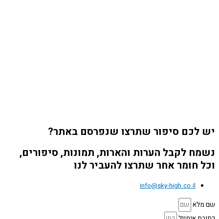
יש לכם סיפור שתרצו שנפרסם באתר?
נשמח לקבל הערות והארות, תמונות, סיפורים,
וכל חומר אחר שתרצו להעביר לנו
info@sky-high.co.il
שם מלא
כתובת אימייל