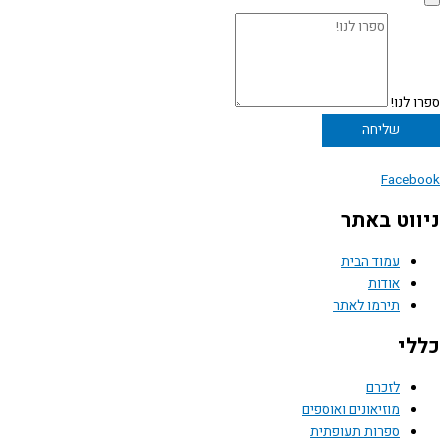
ספרו לנו!
שליחה
Facebook
ניווט באתר
עמוד הבית
אודות
תירמו לאתר
כללי
לזכרם
מוזיאונים ואוספים
ספרות תעופתית