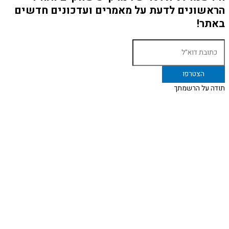
הראשונים לדעת על מאמרים ועדכונים חדשים
באתר!
תודה על הרשמתך