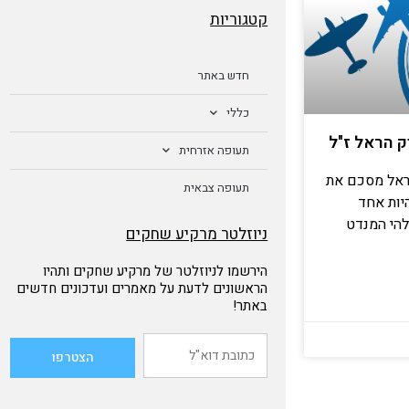
קטגוריות
חדש באתר
כללי
ק הראל ז"ל
תעופה אזרחית
הראל מסכם את
תעופה צבאית
היות אחד
להי המנדט
ניוזלטר מרקיע שחקים
הירשמו לניוזלטר של מרקיע שחקים ותהיו
הראשונים לדעת על מאמרים ועדכונים חדשים
באתר!