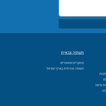
תעופה צבאית
מחקרים ומאמרים
תעופה אזרחית בארץ ישראל
תבות
ם
ות טיסה
לה