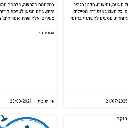
תעוזה, נחישות, תכנון מזהיר
. כל העם באופוריה, מטיילים
ימים, בהם הגיעו לטייסת דורות
אוחדת, נוסעים להשתזף בחופי
צעירים, אלה שהיו 'אפרוחים' 
קרא עוד »
21/07/
אין תגובות
25/03/2021
בוקר