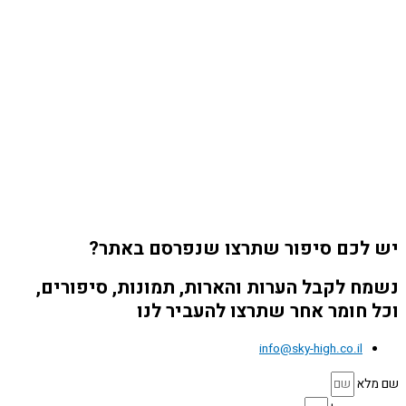
יש לכם סיפור שתרצו שנפרסם באתר?
נשמח לקבל הערות והארות, תמונות, סיפורים,
וכל חומר אחר שתרצו להעביר לנו
info@sky-high.co.il
שם מלא