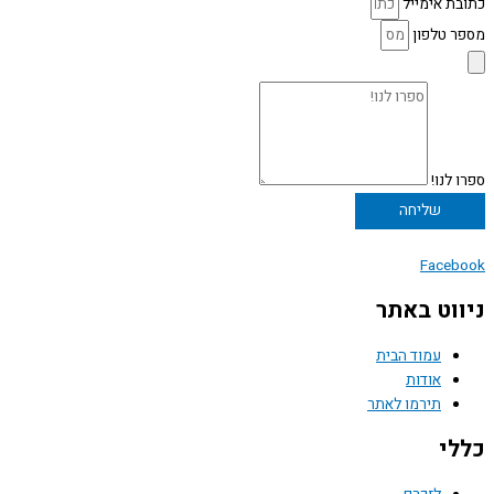
כתובת אימייל
מספר טלפון
ספרו לנו!
שליחה
Facebook
ניווט באתר
עמוד הבית
אודות
תירמו לאתר
כללי