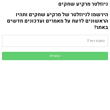
ניוזלטר מרקיע שחקים
הירשמו לניוזלטר של מרקיע שחקים ותהיו
הראשונים לדעת על מאמרים ועדכונים חדשים
באתר!