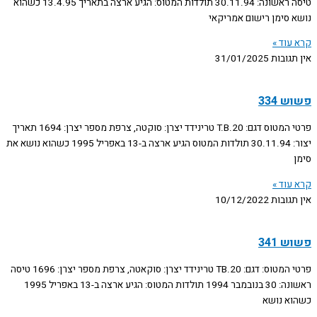
טיסה ראשונה: 30.11.94 תולדות המטוס: הגיע ארצה בתאריך 13.4.95 כשהוא
נושא סימן רישום אמריקאי
קרא עוד »
אין תגובות
31/01/2025
פשוש 334
פרטי המטוס דגם: T.B.20 טרינידד יצרן: סוקטה, צרפת מספר יצרן: 1694 תאריך
יצור: 30.11.94 תולדות המטוס הגיע ארצה ב-13 באפריל 1995 כשהוא נושא את
סימן
קרא עוד »
אין תגובות
10/12/2022
פשוש 341
פרטי המטוס: דגם: TB.20 טרינידד יצרן: סוקאטה, צרפת מספר יצרן: 1696 טיסה
ראשונה: 30 בנובמבר 1994 תולדות המטוס: הגיע ארצה ב-13 באפריל 1995
כשהוא נושא