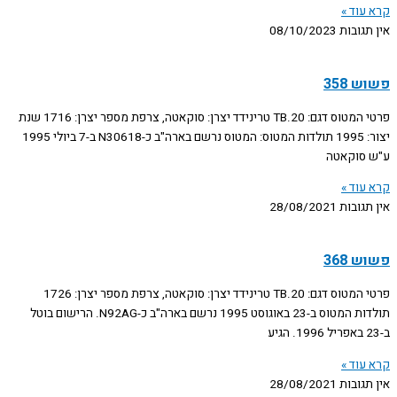
קרא עוד »
אין תגובות
08/10/2023
פשוש 358
פרטי המטוס דגם: TB.20 טרינידד יצרן: סוקאטה, צרפת מספר יצרן: 1716 שנת
יצור: 1995 תולדות המטוס: המטוס נרשם בארה"ב כ-N30618 ב-7 ביולי 1995
ע"ש סוקאטה
קרא עוד »
אין תגובות
28/08/2021
פשוש 368
פרטי המטוס דגם: TB.20 טרינידד יצרן: סוקאטה, צרפת מספר יצרן: 1726
תולדות המטוס ב-23 באוגוסט 1995 נרשם בארה"ב כ-N92AG. הרישום בוטל
ב-23 באפריל 1996. הגיע
קרא עוד »
אין תגובות
28/08/2021