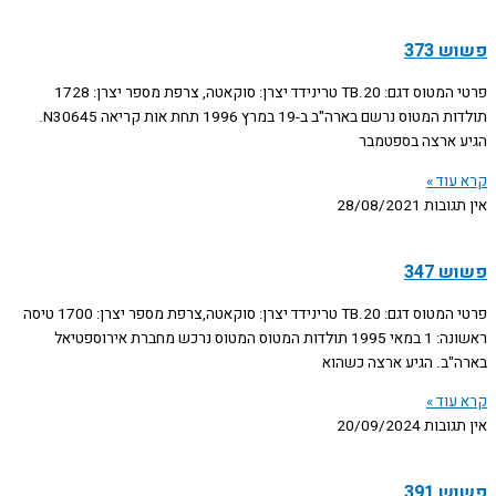
פשוש 373
פרטי המטוס דגם: TB.20 טרינידד יצרן: סוקאטה, צרפת מספר יצרן: 1728
תולדות המטוס נרשם בארה"ב ב-19 במרץ 1996 תחת אות קריאה N30645.
הגיע ארצה בספטמבר
קרא עוד »
אין תגובות
28/08/2021
פשוש 347
פרטי המטוס דגם: TB.20 טרינידד יצרן: סוקאטה,צרפת מספר יצרן: 1700 טיסה
ראשונה: 1 במאי 1995 תולדות המטוס המטוס נרכש מחברת אירוספטיאל
בארה"ב. הגיע ארצה כשהוא
קרא עוד »
אין תגובות
20/09/2024
פשוש 391