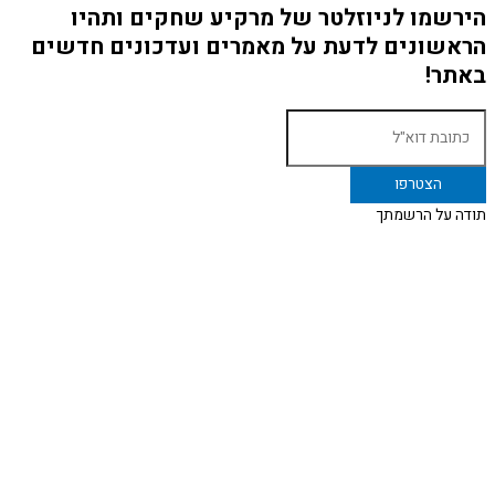
הירשמו לניוזלטר של מרקיע שחקים ותהיו
הראשונים לדעת על מאמרים ועדכונים חדשים
באתר!
תודה על הרשמתך