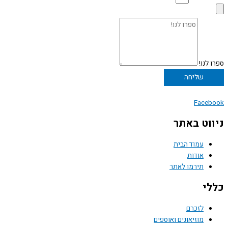
ספרו לנו!
שליחה
Facebook
ניווט באתר
עמוד הבית
אודות
תירמו לאתר
כללי
לזכרם
מוזיאונים ואוספים