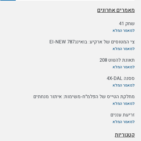
מאמרים אחרונים
שחק 41
למאמר המלא
צי המטוסים של ארקיע: בואינג787 EI-NEW
למאמר המלא
תאונת להטוט 208
למאמר המלא
ססנה 4X-DAL
למאמר המלא
מחלקת הטייס של הפלמ"ח-משימות: איתור מנחתים
למאמר המלא
זריעת עננים
למאמר המלא
קטגוריות