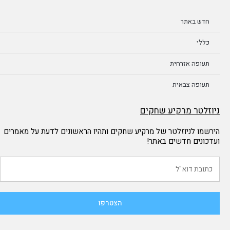
חדש באתר
כללי
תעופה אזרחית
תעופה צבאית
ניוזלטר מרקיע שחקים
הירשמו לניוזלטר של מרקיע שחקים ותהיו הראשונים לדעת על מאמרים
ועדכונים חדשים באתר!