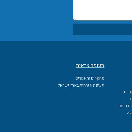
תעופה צבאית
מחקרים ומאמרים
תעופה אזרחית בארץ ישראל
תבות
ם
ות טיסה
לה