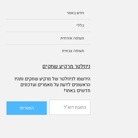
חדש באתר
כללי
תעופה אזרחית
תעופה צבאית
ניוזלטר מרקיע שחקים
הירשמו לניוזלטר של מרקיע שחקים ותהיו
הראשונים לדעת על מאמרים ועדכונים
חדשים באתר!