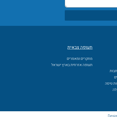
תעופה צבאית
מחקרים ומאמרים
תעופה אזרחית בארץ ישראל
תבות
ם
ות טיסה
לה
Desig