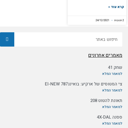
קרא עוד »
2 תגובות
24/12/2021
חיפוש
מאמרים אחרונים
שחק 41
למאמר המלא
צי המטוסים של ארקיע: בואינג787 EI-NEW
למאמר המלא
תאונת להטוט 208
למאמר המלא
ססנה 4X-DAL
למאמר המלא