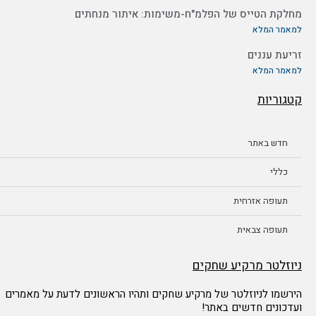
מחלקת הטייס של הפלמ"ח-משימות: איתור מנחתים
למאמר המלא
זריעת עננים
למאמר המלא
קטגוריות
חדש באתר
כללי
תעופה אזרחית
תעופה צבאית
ניוזלטר מרקיע שחקים
הירשמו לניוזלטר של מרקיע שחקים ותהיו הראשונים לדעת על מאמרים
ועדכונים חדשים באתר!