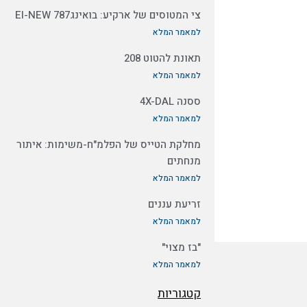
צי המטוסים של ארקיע: בואינג787 EI-NEW
למאמר המלא
תאונת להטוט 208
למאמר המלא
ססנה 4X-DAL
למאמר המלא
מחלקת הטייס של הפלמ"ח-משימות: איתור
מנחתים
למאמר המלא
זריעת עננים
למאמר המלא
"בז מצוי"
למאמר המלא
קטגוריות