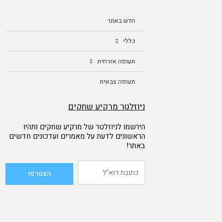
חדש באתר
כללי
תעופה אזרחית
תעופה צבאית
ניוזלטר מרקיע שחקים
הירשמו לניוזלטר של מרקיע שחקים ותהיו
הראשונים לדעת על מאמרים ועדכונים חדשים
באתר!