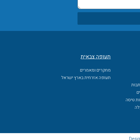
תעופה צבאית
מחקרים ומאמרים
תעופה אזרחית בארץ ישראל
תבות
ם
ות טיסה
לה
Desig