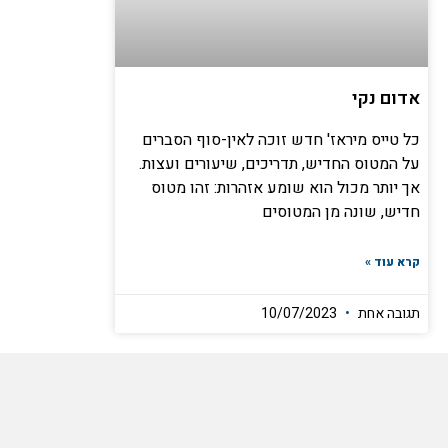
אדום נקי
כל טייס מיראז' חדש זוכה לאין-סוף הסברים
על המטוס החדיש, תדריכים, שיעורים ועצות.
אך יותר מכול הוא שומע אזהרות: זהו מטוס
חדיש, שונה מן המטוסים
קרא עוד »
תגובה אחת
10/07/2023