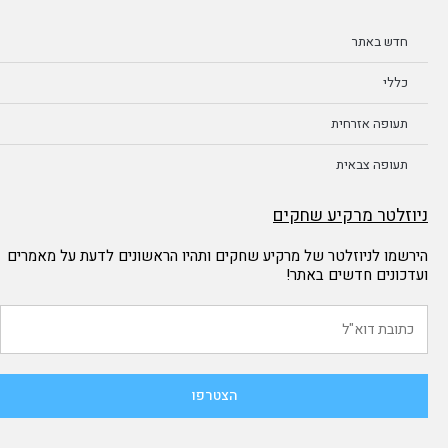
חדש באתר
כללי
תעופה אזרחית
תעופה צבאית
ניוזלטר מרקיע שחקים
הירשמו לניוזלטר של מרקיע שחקים ותהיו הראשונים לדעת על מאמרים
ועדכונים חדשים באתר!