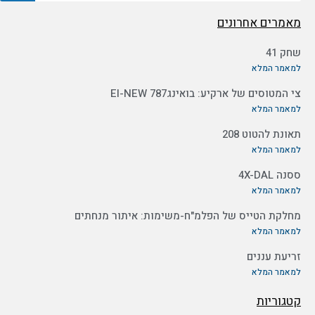
מאמרים אחרונים
שחק 41
למאמר המלא
צי המטוסים של ארקיע: בואינג787 EI-NEW
למאמר המלא
תאונת להטוט 208
למאמר המלא
ססנה 4X-DAL
למאמר המלא
מחלקת הטייס של הפלמ"ח-משימות: איתור מנחתים
למאמר המלא
זריעת עננים
למאמר המלא
קטגוריות