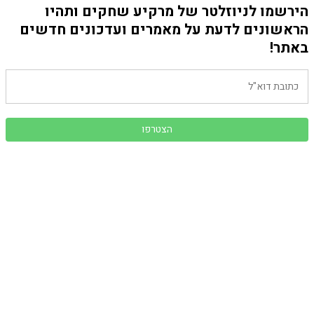
הירשמו לניוזלטר של מרקיע שחקים ותהיו
הראשונים לדעת על מאמרים ועדכונים חדשים
באתר!