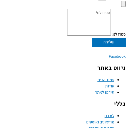
ספרו לנו!
שליחה
Facebook
ניווט באתר
עמוד הבית
אודות
תירמו לאתר
כללי
לזכרם
מוזיאונים ואוספים