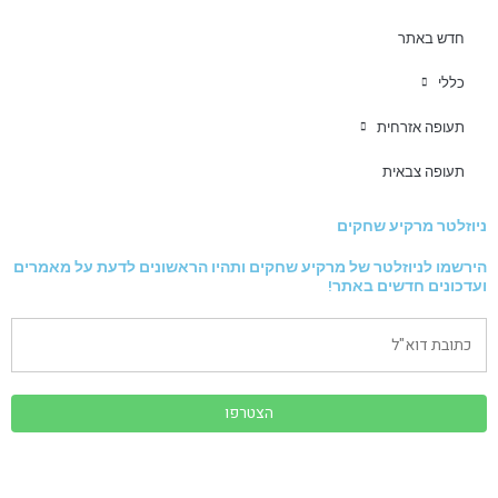
חדש באתר
כללי
תעופה אזרחית
תעופה צבאית
ניוזלטר מרקיע שחקים
הירשמו לניוזלטר של מרקיע שחקים ותהיו הראשונים לדעת על מאמרים
ועדכונים חדשים באתר!