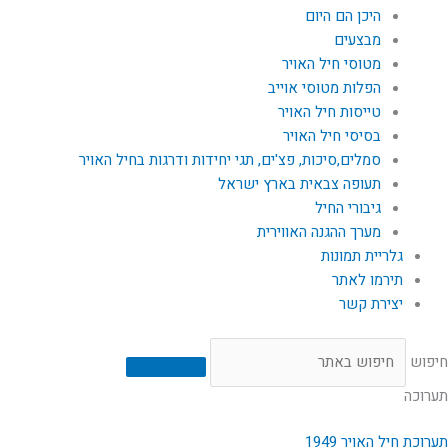
היכן הם היום
מבצעים
מטוסי חיל האויר
הפלות מטוסי אוייב
טייסות חיל האויר
בסיסי חיל האויר
סמלים,סיכות, פצ'ים, תגי יחידות ודרגות בחיל האויר
תעופה צבאית בארץ ישראל
גיבורי החיל
מערך ההגנה האווירית
גלריית תמונות
תירמו לאתר
יצירת קשר
חיפוש
תערוכה
תערוכת חיל האויר 1949