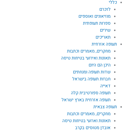
כללי
לזכרם
מוזיאונים ואוספים
ספרות תעופתית
שירים
תאריכים
תעופה אזרחית
מחקרים, מאמרים וכתבות
תאונות ואירועי בטיחות טיסה
היכן הם היום
שדות תעופה ומנחתים
חברות תעופה בישראל
דאייה
תעופה ספורטיבית קלה
תעופה אזרחית בארץ ישראל
תעופה צבאית
מחקרים, מאמרים וכתבות
תאונות וארועי בטיחות טיסה
אובדן מטוסים בקרב