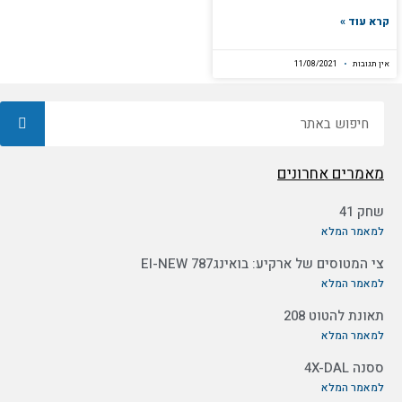
קרא עוד »
אין תגובות
11/08/2021
חיפוש
מאמרים אחרונים
שחק 41
למאמר המלא
צי המטוסים של ארקיע: בואינג787 EI-NEW
למאמר המלא
תאונת להטוט 208
למאמר המלא
ססנה 4X-DAL
למאמר המלא