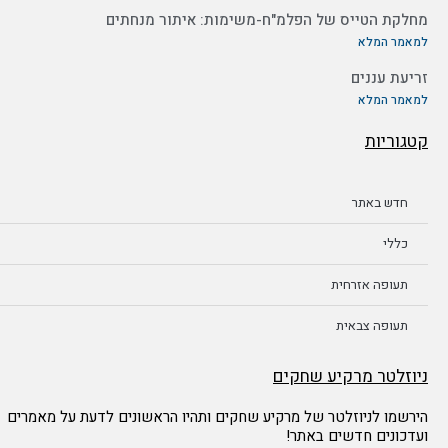
מחלקת הטייס של הפלמ"ח-משימות: איתור מנחתים
למאמר המלא
זריעת עננים
למאמר המלא
קטגוריות
חדש באתר
כללי
תעופה אזרחית
תעופה צבאית
ניוזלטר מרקיע שחקים
הירשמו לניוזלטר של מרקיע שחקים ותהיו הראשונים לדעת על מאמרים
ועדכונים חדשים באתר!