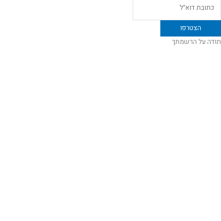
תודה על הרשמתך