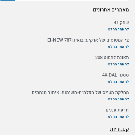
מאמרים אחרונים
שחק 41
למאמר המלא
צי המטוסים של ארקיע: בואינג787 EI-NEW
למאמר המלא
תאונת להטוט 208
למאמר המלא
ססנה 4X-DAL
למאמר המלא
מחלקת הטייס של הפלמ"ח-משימות: איתור מנחתים
למאמר המלא
זריעת עננים
למאמר המלא
קטגוריות