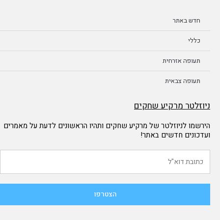
חדש באתר
כללי
תעופה אזרחית
תעופה צבאית
ניוזלטר מרקיע שחקים
הירשמו לניוזלטר של מרקיע שחקים ותהיו הראשונים לדעת על מאמרים
ועדכונים חדשים באתר!