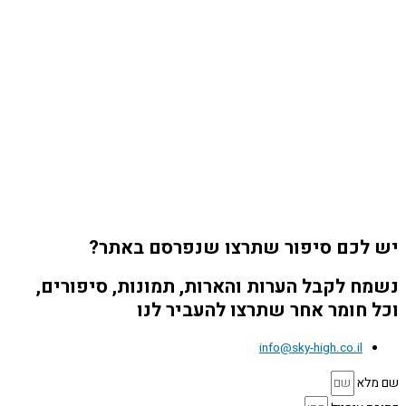
יש לכם סיפור שתרצו שנפרסם באתר?
נשמח לקבל הערות והארות, תמונות, סיפורים,
וכל חומר אחר שתרצו להעביר לנו
info@sky-high.co.il
שם מלא