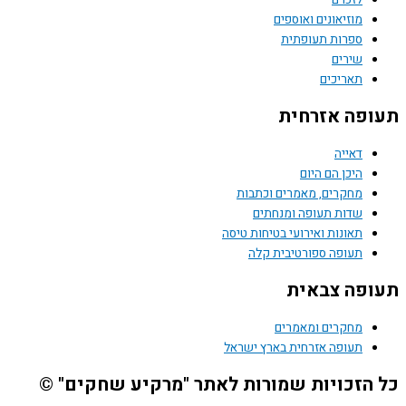
מוזיאונים ואוספים
ספרות תעופתית
שירים
תאריכים
תעופה אזרחית
דאייה
היכן הם היום
מחקרים, מאמרים וכתבות
שדות תעופה ומנחתים
תאונות ואירועי בטיחות טיסה
תעופה ספורטיבית קלה
תעופה צבאית
מחקרים ומאמרים
תעופה אזרחית בארץ ישראל
כל הזכויות שמורות לאתר "מרקיע שחקים" ©