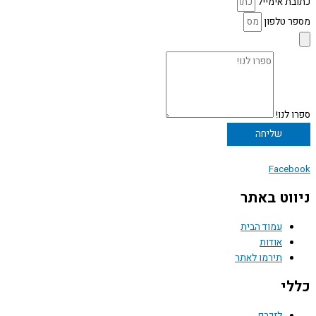
כתובת אימייל
מספר טלפון
ספרו לנו!
שליחה
Facebook
ניווט באתר
עמוד הבית
אודות
תירמו לאתר
כללי
לזכרם