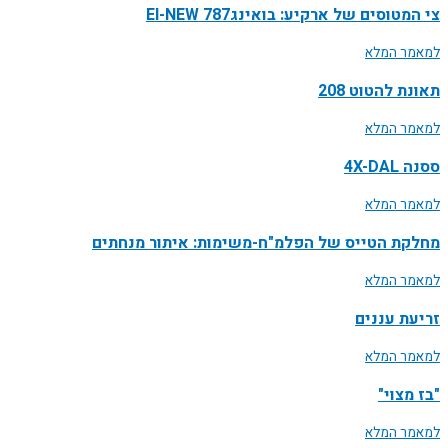
צי המטוסים של ארקיע: בואינג787 EI-NEW
למאמר המלא
תאונת להטוט 208
למאמר המלא
ססנה 4X-DAL
למאמר המלא
מחלקת הטייס של הפלמ"ח-משימות: איתור מנחתים
למאמר המלא
זריעת עננים
למאמר המלא
"בז מצוי"
למאמר המלא