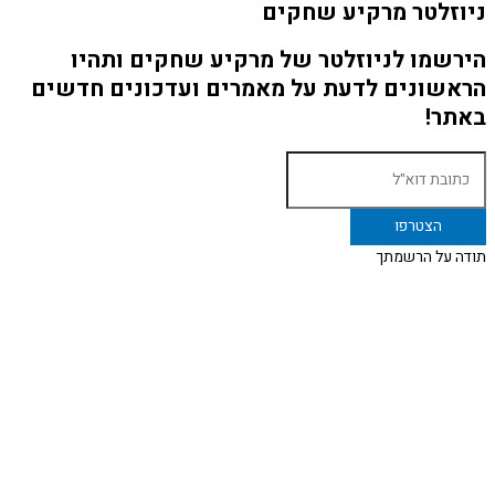
ניוזלטר מרקיע שחקים
הירשמו לניוזלטר של מרקיע שחקים ותהיו
הראשונים לדעת על מאמרים ועדכונים חדשים
באתר!
תודה על הרשמתך