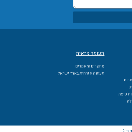
תעופה צבאית
מחקרים ומאמרים
תעופה אזרחית בארץ ישראל
תבות
ם
ות טיסה
לה
Desig