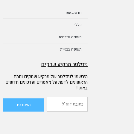
חדש באתר
כללי
תעופה אזרחית
תעופה צבאית
ניוזלטר מרקיע שחקים
הירשמו לניוזלטר של מרקיע שחקים ותהיו
הראשונים לדעת על מאמרים ועדכונים חדשים
באתר!