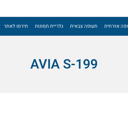
פה אזרחית
תעופה צבאית
גלריית תמונות
תירמו לאתר
AVIA S-199