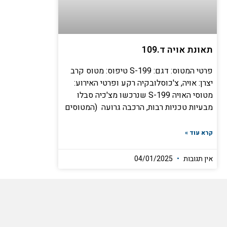
תאונת אויה ד.109
פרטי המטוס: דגם: S-199 טיפוס: מטוס קרב
יצרן: אויה, צ'כוסלובקיה רקע ופרטי האירוע:
מטוסי האויה S-199 שנרכשו מצ'כיה סבלו
מבעיות טכניות רבות, הרכבה גרועה (המטוסים
קרא עוד »
אין תגובות
04/01/2025