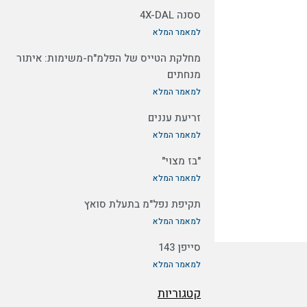
ססנה 4X-DAL
למאמר המלא
מחלקת הטייס של הפלמ"ח-משימות: איתור
מנחתים
למאמר המלא
זריעת עננים
למאמר המלא
"בז מצוי"
למאמר המלא
תקיפת נפל"מ בתעלת סואץ
למאמר המלא
סייפן 143
למאמר המלא
קטגוריות