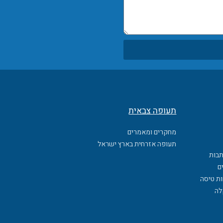
תעופה צבאית
מחקרים ומאמרים
תעופה אזרחית בארץ ישראל
תבות
ם
ות טיסה
לה