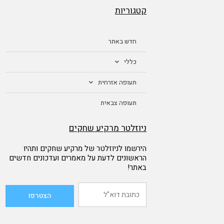
קטגוריות
חדש באתר
כללי
תעופה אזרחית
תעופה צבאית
ניוזלטר מרקיע שחקים
הירשמו לניוזלטר של מרקיע שחקים ותהיו
הראשונים לדעת על מאמרים ועדכונים חדשים
באתר!