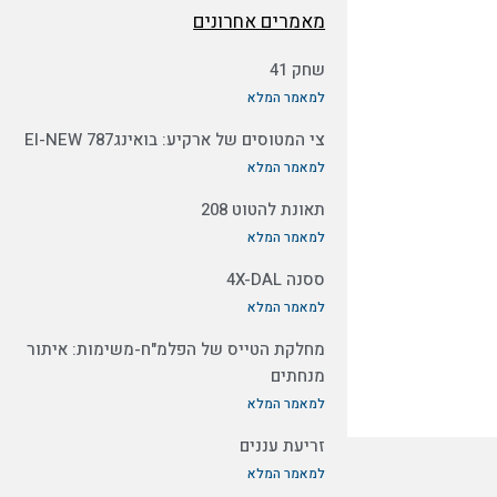
מאמרים אחרונים
שחק 41
למאמר המלא
צי המטוסים של ארקיע: בואינג787 EI-NEW
למאמר המלא
תאונת להטוט 208
למאמר המלא
ססנה 4X-DAL
למאמר המלא
מחלקת הטייס של הפלמ"ח-משימות: איתור
מנחתים
למאמר המלא
זריעת עננים
למאמר המלא