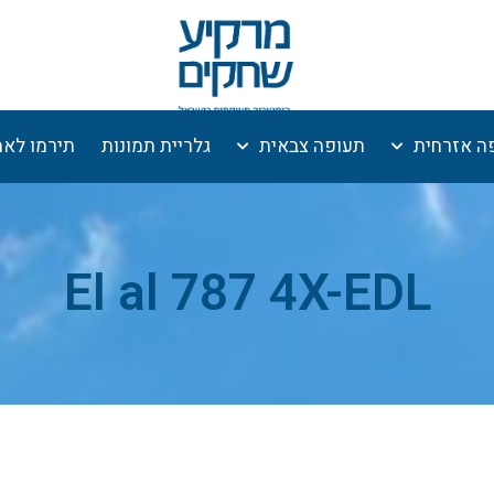
ה אזרחית
תעופה צבאית
גלריית תמונות
תירמו לא
El al 787 4X-EDL