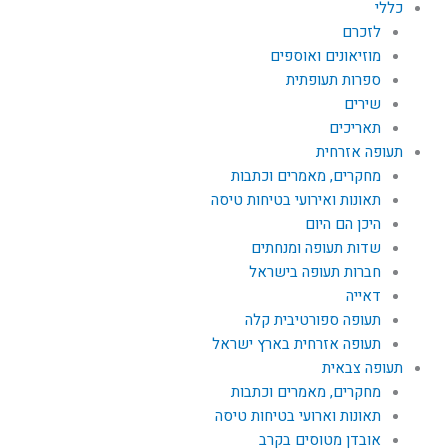
כללי
לזכרם
מוזיאונים ואוספים
ספרות תעופתית
שירים
תאריכים
תעופה אזרחית
מחקרים, מאמרים וכתבות
תאונות ואירועי בטיחות טיסה
היכן הם היום
שדות תעופה ומנחתים
חברות תעופה בישראל
דאייה
תעופה ספורטיבית קלה
תעופה אזרחית בארץ ישראל
תעופה צבאית
מחקרים, מאמרים וכתבות
תאונות וארועי בטיחות טיסה
אובדן מטוסים בקרב