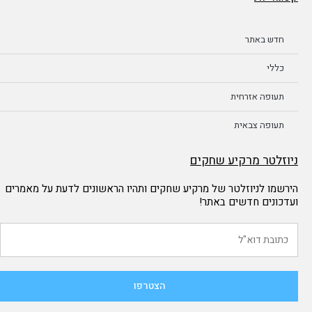
חדש באתר
כללי
תעופה אזרחית
תעופה צבאית
ניוזלטר מרקיע שחקים
הירשמו לניוזלטר של מרקיע שחקים ותהיו הראשונים לדעת על מאמרים
ועדכונים חדשים באתר!