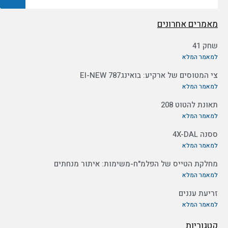
מאמרים אחרונים
שחק 41
למאמר המלא
צי המטוסים של ארקיע: בואינג787 EI-NEW
למאמר המלא
תאונת להטוט 208
למאמר המלא
ססנה 4X-DAL
למאמר המלא
מחלקת הטייס של הפלמ"ח-משימות: איתור מנחתים
למאמר המלא
זריעת עננים
למאמר המלא
קטגוריות