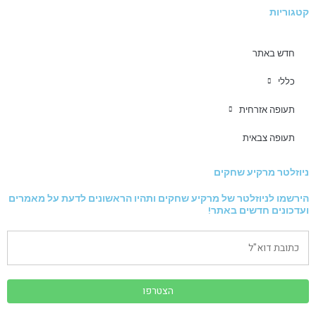
קטגוריות
חדש באתר
כללי
תעופה אזרחית
תעופה צבאית
ניוזלטר מרקיע שחקים
הירשמו לניוזלטר של מרקיע שחקים ותהיו הראשונים לדעת על מאמרים
ועדכונים חדשים באתר!