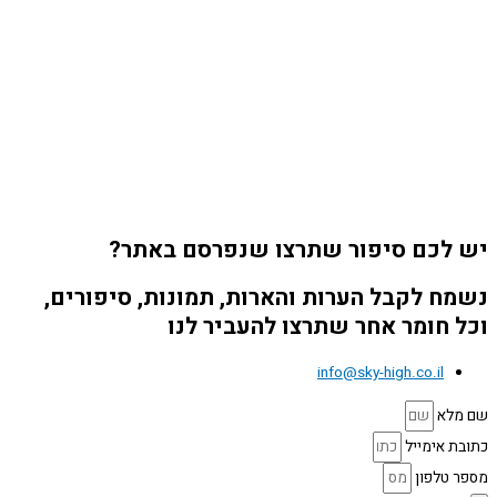
יש לכם סיפור שתרצו שנפרסם באתר?
נשמח לקבל הערות והארות, תמונות, סיפורים,
וכל חומר אחר שתרצו להעביר לנו
info@sky-high.co.il
שם מלא
כתובת אימייל
מספר טלפון