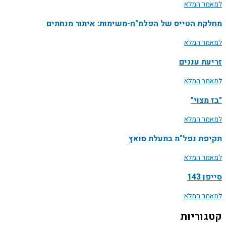
למאמר המלא
מחלקת הטייס של הפלמ"ח-משימות: איתור מנחתים
למאמר המלא
זריעת עננים
למאמר המלא
"בז מצוי"
למאמר המלא
תקיפת נפל"מ בתעלת סואץ
למאמר המלא
סייפן 143
למאמר המלא
קטגוריות