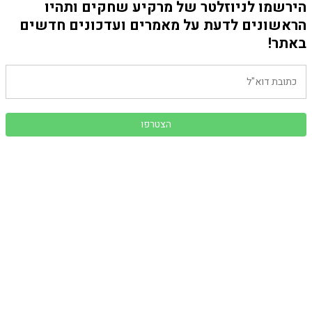
הירשמו לניוזלטר של מרקיע שחקים ותהיו
הראשונים לדעת על מאמרים ועדכונים חדשים
באתר!