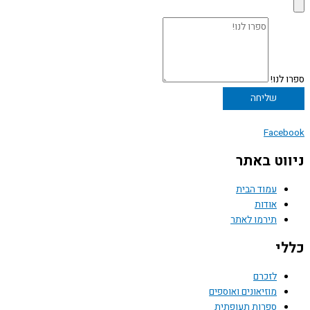
ספרו לנו!
שליחה
Facebook
ניווט באתר
עמוד הבית
אודות
תירמו לאתר
כללי
לזכרם
מוזיאונים ואוספים
ספרות תעופתית