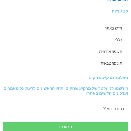
קטגוריות
חדש באתר
כללי
תעופה אזרחית
תעופה צבאית
ניוזלטר מרקיע שחקים
הירשמו לניוזלטר של מרקיע שחקים ותהיו הראשונים לדעת על מאמרים
ועדכונים חדשים באתר!