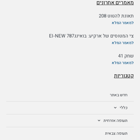
מאמרים אחרונים
תאונת להטוט 208
למאמר המלא
צי המטוסים של ארקיע: בואינג787 EI-NEW
למאמר המלא
שחק 41
למאמר המלא
קטגוריות
חדש באתר
כללי
תעופה אזרחית
תעופה צבאית