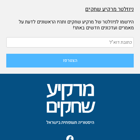
ניוזלטר מרקיע שחקים
הירשמו לניוזלטר של מרקיע שחקים ותהיו הראשונים לדעת על
מאמרים ועדכונים חדשים באתר!
F