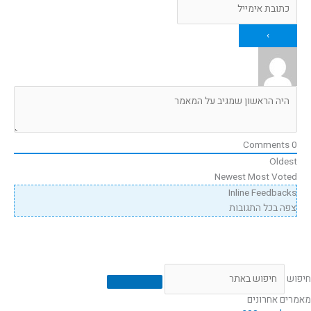
Comments
0
Oldest
Newest
Most Voted
Inline Feedbacks
צפה בכל התגובות
חיפוש
מאמרים אחרונים