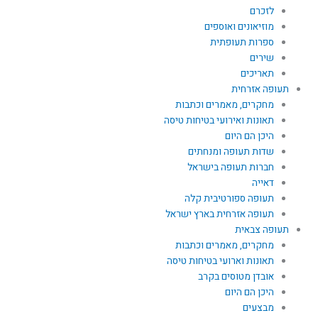
לזכרם
מוזיאונים ואוספים
ספרות תעופתית
שירים
תאריכים
תעופה אזרחית
מחקרים, מאמרים וכתבות
תאונות ואירועי בטיחות טיסה
היכן הם היום
שדות תעופה ומנחתים
חברות תעופה בישראל
דאייה
תעופה ספורטיבית קלה
תעופה אזרחית בארץ ישראל
תעופה צבאית
מחקרים, מאמרים וכתבות
תאונות וארועי בטיחות טיסה
אובדן מטוסים בקרב
היכן הם היום
מבצעים