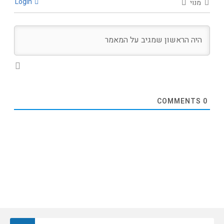
Login
מנוי
COMMENTS
0
חיפוש