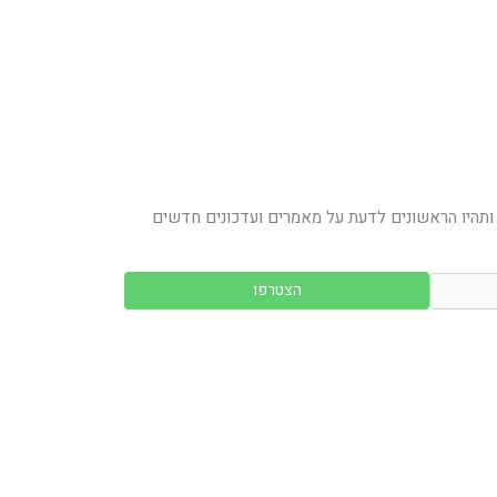
ותהיו הראשונים לדעת על מאמרים ועדכונים חדשים