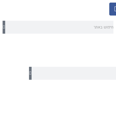
חיפוש