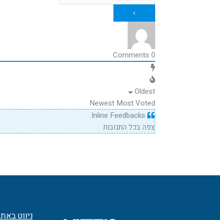
Comments
0
Oldest
Newest
Most Voted
Inline Feedbacks
צפה בכל התגובות
ניווט באת