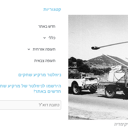
קטגוריות
חדש באתר
כללי
תעופה אזרחית
תעופה צבאית
ניוזלטר מרקיע שחקים
הירשמו לניוזלטר של מרקיע שחק
חדשים באתר!
יקימדיה