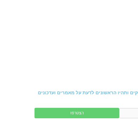
ים ותהיו הראשונים לדעת על מאמרים ועדכונים