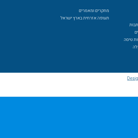
מחקרים ומאמרים
תעופה אזרחית בארץ ישראל
תבות
ם
ות טיסה
לה
Desig