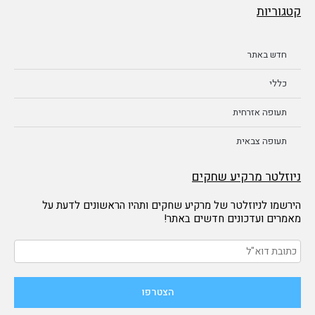
קטגוריות
חדש באתר
כללי
תעופה אזרחית
תעופה צבאית
ניוזלטר מרקיע שחקים
הירשמו לניוזלטר של מרקיע שחקים ותהיו הראשונים לדעת על
מאמרים ועדכונים חדשים באתר!