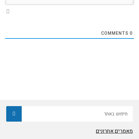
COMMENTS
0
חיפוש
מאמרים אחרונים