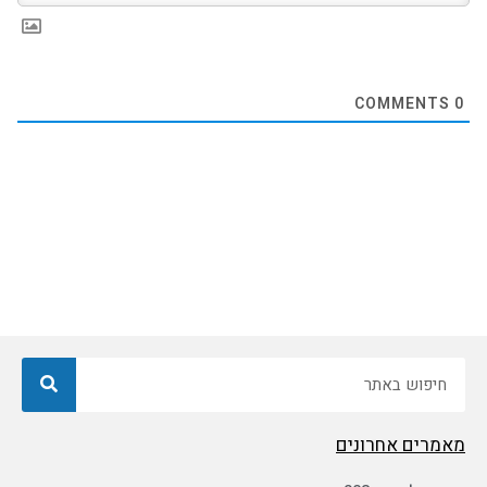
COMMENTS
0
חיפוש
מאמרים אחרונים