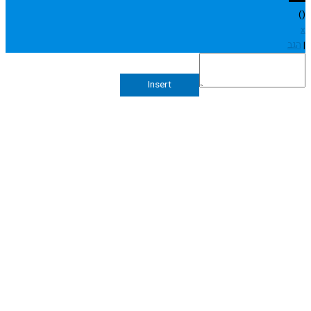
Insert