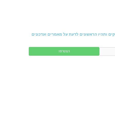
ים ותהיו הראשונים לדעת על מאמרים ועדכונים