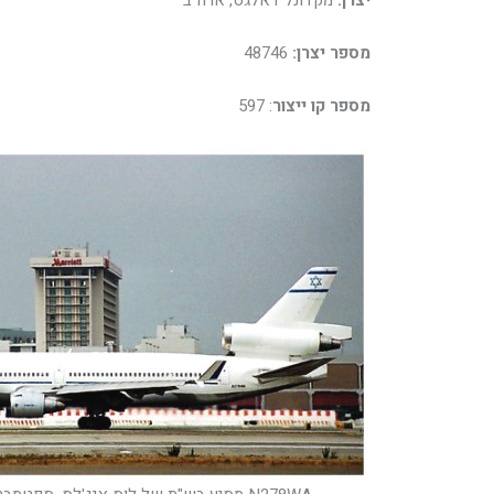
מספר יצרן:
48746
מספר קו ייצור
: 597