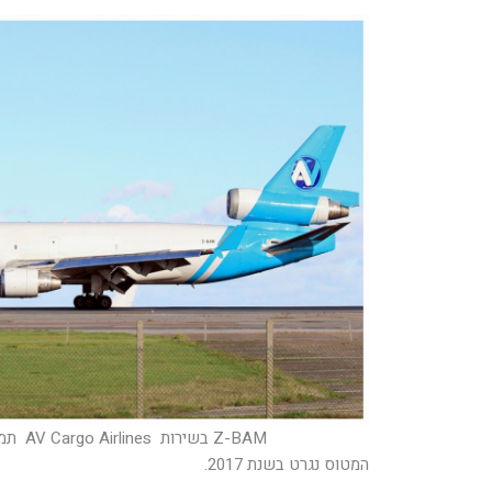
Z-BAM בשירות AV Cargo Airlines תמונה Manston Pics)
המטוס נגרט בשנת 2017.