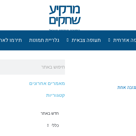
ה אזרחית
תעופה צבאית
גלריית תמונות
תירמו לאת
חיפוש
מאמרים אחרונים
גובה אחת
קטגוריות
חדש באתר
כללי