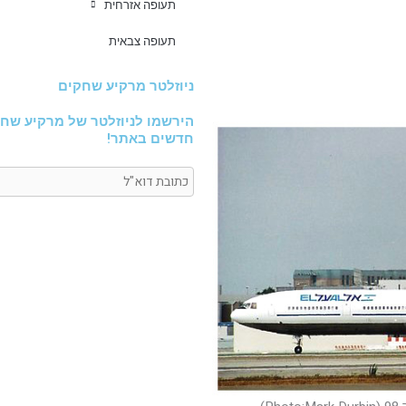
תעופה אזרחית
תעופה צבאית
ניוזלטר מרקיע שחקים
הירשמו לניוזלטר של מרקיע שחק
חדשים באתר!