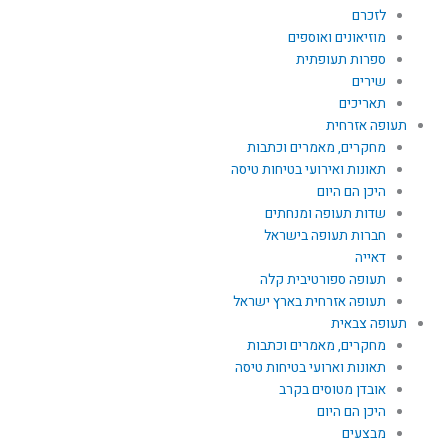
לזכרם
מוזיאונים ואוספים
ספרות תעופתית
שירים
תאריכים
תעופה אזרחית
מחקרים, מאמרים וכתבות
תאונות ואירועי בטיחות טיסה
היכן הם היום
שדות תעופה ומנחתים
חברות תעופה בישראל
דאייה
תעופה ספורטיבית קלה
תעופה אזרחית בארץ ישראל
תעופה צבאית
מחקרים, מאמרים וכתבות
תאונות וארועי בטיחות טיסה
אובדן מטוסים בקרב
היכן הם היום
מבצעים