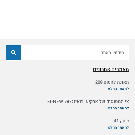
חיפוש
מאמרים אחרונים
תאונת להטוט 208
למאמר המלא
צי המטוסים של ארקיע: בואינג787 EI-NEW
למאמר המלא
שחק 41
למאמר המלא