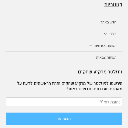
קטגוריות
חדש באתר
כללי
תעופה אזרחית
תעופה צבאית
ניוזלטר מרקיע שחקים
הירשמו לניוזלטר של מרקיע שחקים ותהיו הראשונים לדעת על
מאמרים ועדכונים חדשים באתר!