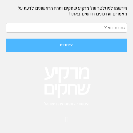
הירשמו לניוזלטר של מרקיע שחקים ותהיו הראשונים לדעת על
מאמרים ועדכונים חדשים באתר!
F
a
c