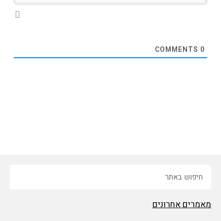
COMMENTS
0
חיפוש
מאמרים אחרונים