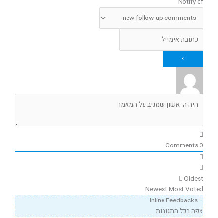
Notify of
Comments
0
Oldest
Newest
Most Voted
Inline Feedbacks
צפה בכל התגובות