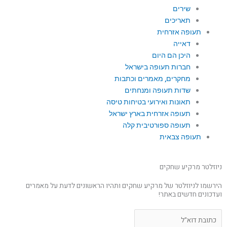
שירים
תאריכים
תעופה אזרחית
דאייה
היכן הם היום
חברות תעופה בישראל
מחקרים, מאמרים וכתבות
שדות תעופה ומנחתים
תאונות ואירועי בטיחות טיסה
תעופה אזרחית בארץ ישראל
תעופה ספורטיבית קלה
תעופה צבאית
ניוזלטר מרקיע שחקים
הירשמו לניוזלטר של מרקיע שחקים ותהיו הראשונים לדעת על מאמרים
ועדכונים חדשים באתר!