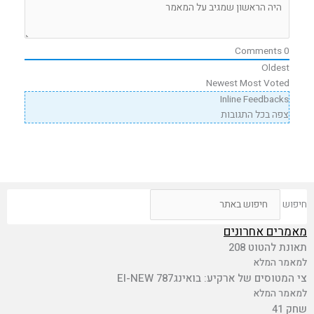
Comments
0
Oldest
Newest
Most Voted
Inline Feedbacks
צפה בכל התגובות
חיפוש
מאמרים אחרונים
תאונת להטוט 208
למאמר המלא
צי המטוסים של ארקיע: בואינג787 EI-NEW
למאמר המלא
שחק 41