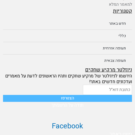
למאמר המלא
קטגוריות
חדש באתר
כללי
תעופה אזרחית
תעופה צבאית
ניוזלטר מרקיע שחקים
הירשמו לניוזלטר של מרקיע שחקים ותהיו הראשונים לדעת על מאמרים
ועדכונים חדשים באתר!
תודה על הרשמתך
Facebook
ניווט באתר