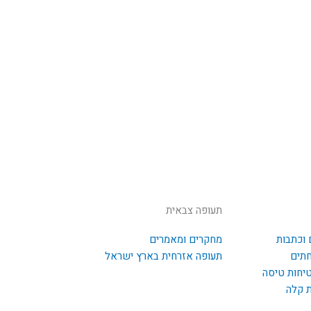
תעופה צבאית
 וכתבות
מחקרים ומאמרים
חתים
תעופה אזרחית בארץ ישראל
טיחות טיסה
ת קלה