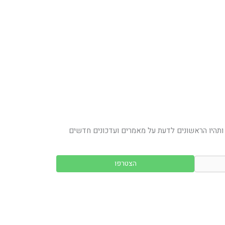
ותהיו הראשונים לדעת על מאמרים ועדכונים חדשים