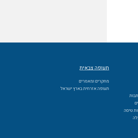
תעופה צבאית
מחקרים ומאמרים
תעופה אזרחית בארץ ישראל
תבות
ם
ות טיסה
לה